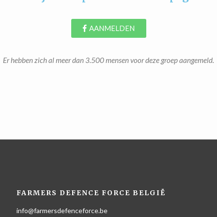
AANMELDEN
Er hebben zich al meer dan 3.500 mensen voor deze groep aangemeld.
FARMERS DEFENCE FORCE BELGIË
info@farmersdefenceforce.be