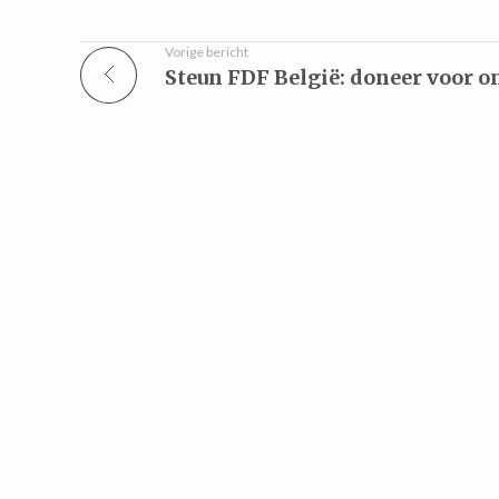
Vorige bericht